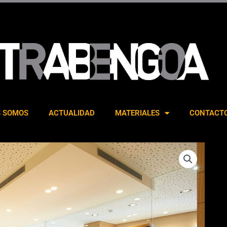
S SOMOS
ACTUALIDAD
MATERIALES
CONTACT