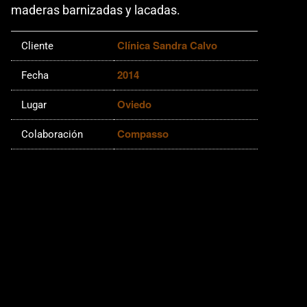
maderas barnizadas y lacadas.
Clínica Sandra Calvo
Cliente
2014
Fecha
Oviedo
Lugar
Compasso
Colaboración