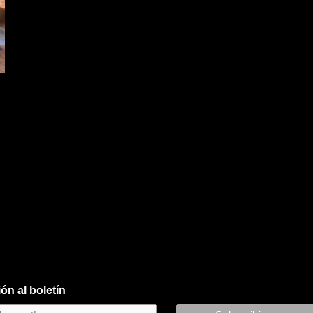
ón al boletín