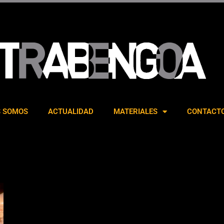
S SOMOS
ACTUALIDAD
MATERIALES
CONTACT