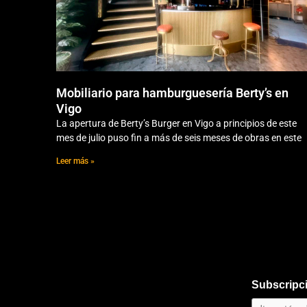
Mobiliario para hamburguesería Berty’s en
Vigo
La apertura de Berty’s Burger en Vigo a principios de este
mes de julio puso fin a más de seis meses de obras en este
Leer más »
Subscripci