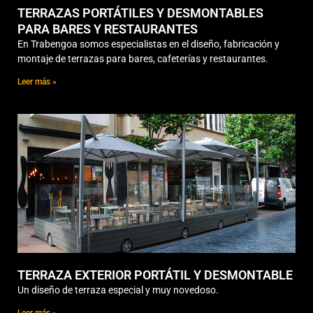
TERRAZAS PORTÁTILES Y DESMONTABLES
PARA BARES Y RESTAURANTES
En Trabengoa somos especialistas en el diseño, fabricación y
montaje de terrazas para bares, cafeterías y restaurantes.
Leer más »
TERRAZA EXTERIOR PORTÁTIL Y DESMONTABLE
Un diseño de terraza especial y muy novedoso.
Leer más »