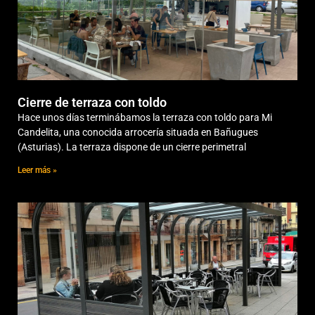
Cierre de terraza con toldo
Hace unos días terminábamos la terraza con toldo para Mi
Candelita, una conocida arrocería situada en Bañugues
(Asturias). La terraza dispone de un cierre perimetral
Leer más »