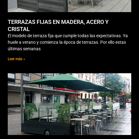
TERRAZAS FIJAS EN MADERA, ACERO Y
CRISTAL
El modelo de terraza fija que cumple todas las expectativas. Ya
huele a verano y comienza la época de terrazas. Por ello estas
últimas semanas
Leer más »