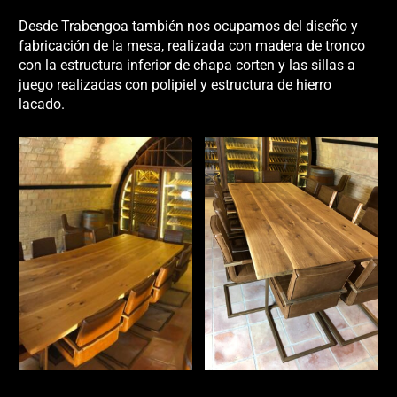
Desde Trabengoa también nos ocupamos del diseño y
fabricación de la mesa, realizada con madera de tronco
con la estructura inferior de chapa corten y las sillas a
juego realizadas con polipiel y estructura de hierro
lacado.