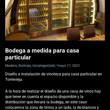
Bodega a medida para casa
particular
Madera
,
Noticias
,
Uncategorized
/
mayo 17, 2021
Diseño e instalación de vinoteca para casa particular en
Torrevieja.
A la hora de realizar el diseño de una cava de vinos hay
que tener en cuenta el espacio disponible y la
distribución que llevará la bodega, en este caso
colocamos la zona de tintos a un lado, la de blancos y