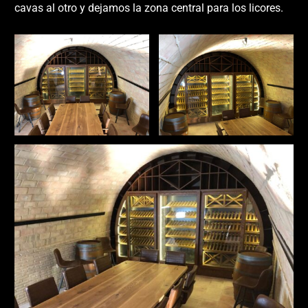
cavas al otro y dejamos la zona central para los licores.