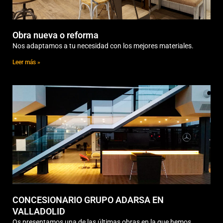
Obra nueva o reforma
Nos adaptamos a tu necesidad con los mejores materiales.
Leer más »
CONCESIONARIO GRUPO ADARSA EN
VALLADOLID
Os presentamos una de las últimas obras en la que hemos