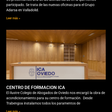
participado. Se trata de las nuevas oficinas para el Grupo
Adarsa en Valladolid.
Leer más »
CENTRO DE FORMACION ICA
El Ilustre Colegio de Abogados de Oviedo nos encargó la obra de
acondicionamiento para su centro de formación. Desde
Trabengoa instalamos todos los paramentos de
Leer más »