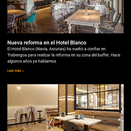
Nueva reforma en el Hotel Blanco
El Hotel Blanco (Navia, Asturias) ha vuelto a confiar en
Trabengoa para realizar la reforma en su zona del buffet. Hace
algunos años ya habíamos
Leer más »