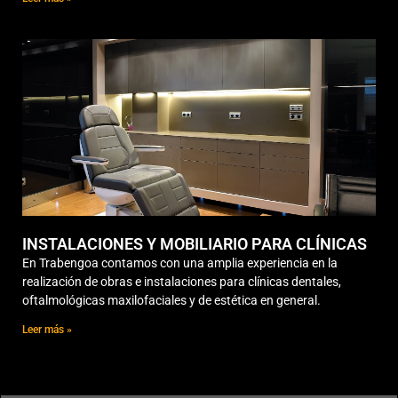
INSTALACIONES Y MOBILIARIO PARA CLÍNICAS
En Trabengoa contamos con una amplia experiencia en la
realización de obras e instalaciones para clínicas dentales,
oftalmológicas maxilofaciales y de estética en general.
Leer más »